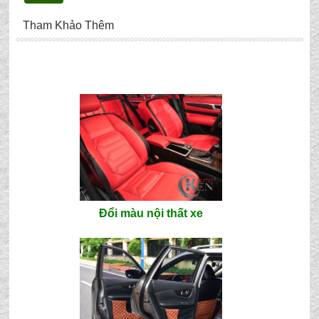
Tham Khảo Thêm
Đổi màu nội thất xe