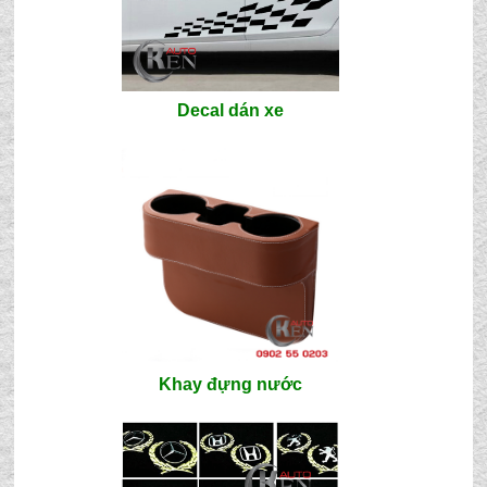
Decal dán xe
Khay đựng nước