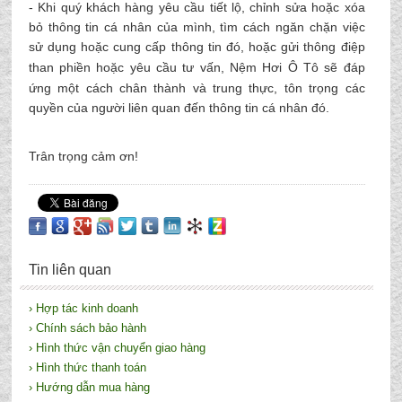
- Khi quý khách hàng yêu cầu tiết lộ, chỉnh sửa hoặc xóa
bỏ thông tin cá nhân của mình, tìm cách ngăn chặn việc
sử dụng hoặc cung cấp thông tin đó, hoặc gửi thông điệp
than phiền hoặc yêu cầu tư vấn,
Nệm Hơi Ô Tô
sẽ đáp
ứng một cách chân thành và trung thực, tôn trọng các
quyền của người liên quan đến thông tin cá nhân đó.
Trân trọng cảm ơn!
Tin liên quan
› Hợp tác kinh doanh
› Chính sách bảo hành
› Hình thức vận chuyển giao hàng
› Hình thức thanh toán
› Hướng dẫn mua hàng