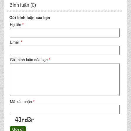
Bình luận (0)
Gửi bình luận của bạn
Họ tên
*
Email
*
Gửi bình luận của bạn
*
Mã xác nhận
*