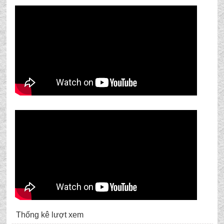
Thống kê lượt xem