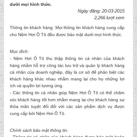
dưới mọi hình thức.
Ngày đăng: 20-03-2015
2,266 lượt xem
Thông tin khách hàng: Mọi thông tin khách hàng cung cấp
cho
Nệm Hơi Ô Tô
đều được bảo mật dưới mọi hình thức.
Mục đích:
-
Nệm Hơi Ô Tô
thu thập thông tin cá nhân của khách
hàng nhằm hỗ trợ công tác lưu trữ và quản lý khách hàng
cá nhân của doanh nghiệp, đây là cơ sở để phân biệt các
khách hàng khác nhau nhằm mang lại cho họ những lợi
ích và quyền lợi tương ứng.
- Các thông tin cá nhân giúp
Nệm Hơi Ô Tô
có thể chăm
sóc khách hàng tốt hơn nhằm mang lại cho khách hàng sự
thỏa mãn tuyệt đối đối với các sản phẩm dịch vụ được
cung cấp bởi
Nệm Hơi Ô Tô
.
Chính sách bảo mật thông tin: