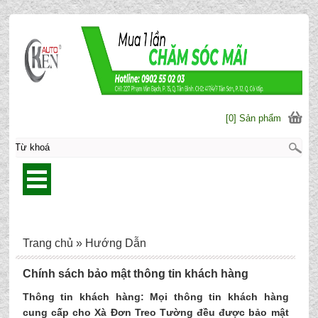
[0] Sản phẩm
Trang chủ
»
Hướng Dẫn
Chính sách bảo mật thông tin khách hàng
Thông tin khách hàng: Mọi thông tin khách hàng
cung cấp cho Xà Đơn Treo Tường đều được bảo mật