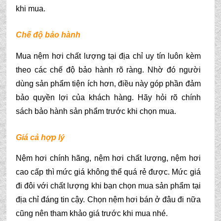
khi mua.
Chế độ bảo hành 
Mua nệm hơi chất lượng tại địa chỉ uy tín luôn kèm 
theo các chế độ bảo hành rõ ràng. Nhờ đó người 
dùng sản phẩm tiện ích hơn, điều này góp phần đảm 
bảo quyền lợi của khách hàng. Hãy hỏi rõ chính 
sách bảo hành sản phẩm trước khi chọn mua.
Giá cả hợp lý
Nệm hơi chính hãng, nệm hơi chất lượng, nệm hơi 
cao cấp thì mức giá không thể quá rẻ được. Mức giá 
đi đôi với chất lượng khi bạn chọn mua sản phẩm tại 
địa chỉ đáng tin cậy. Chọn nệm hơi bán ở đâu đi nữa 
cũng nên tham khảo giá trước khi mua nhé.