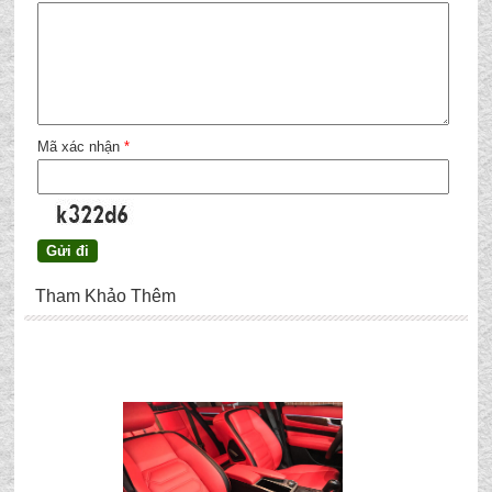
Mã xác nhận
*
Tham Khảo Thêm