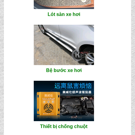
Lót sàn xe hơi
Bệ bước xe hơi
Thiết bị chống chuột