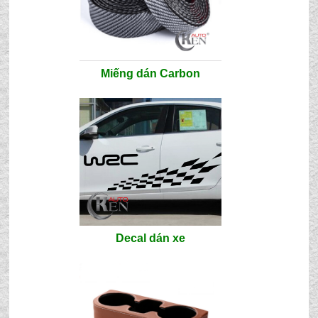
Miếng dán Carbon
Decal dán xe