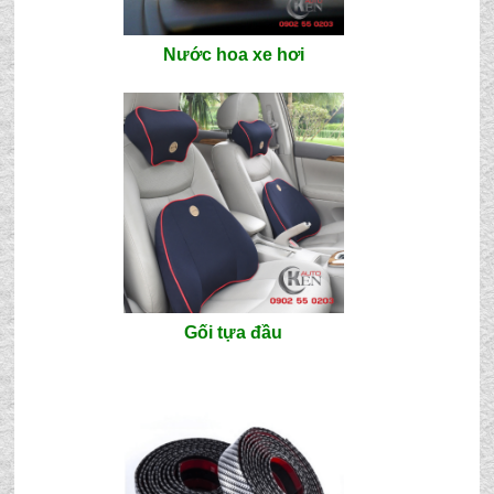
Nước hoa xe hơi
Gối tựa đầu