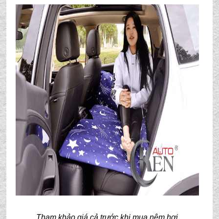
Tham khảo giá cả trước khi mua nệm hơi