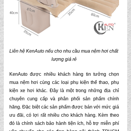
Liên hệ KenAuto nếu cho nhu cầu mua nệm hơi chất 
lượng giá rẻ
KenAuto được nhiều khách hàng tin tưởng chọn 
mua nệm hơi cùng các loại phụ kiện thể thao, phụ 
kiện xe hơi khác. Đây là một trong những địa chỉ 
chuyên cung cấp và phân phối sản phẩm chính 
hãng. Đặc biệt các sản phẩm được bán với mức giá 
ưu đãi, có lợi rất nhiều cho khách hàng. Kèm theo 
đó là chính sách bảo hành tiện ích, hỗ trợ miễn phí 