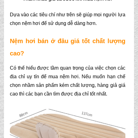
Dựa vào các tiêu chí như trên sẽ giúp mọi người lựa 
chọn nệm hơi để sử dụng dễ dàng hơn. 
Nệm hơi bán ở đâu giá tốt chất lượng 
cao?
Có thể hiểu được tầm quan trọng của việc chọn các 
địa chỉ uy tín để mua nệm hơi. Nếu muốn hạn chế 
chọn nhầm sản phẩm kém chất lượng, hàng giả giá 
cao thì các bạn cần tìm được địa chỉ tốt nhất.